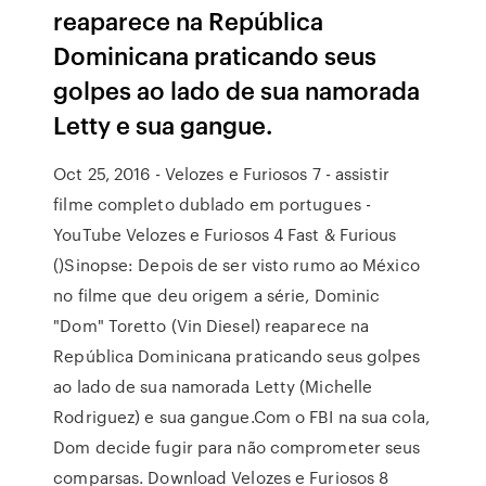
reaparece na República
Dominicana praticando seus
golpes ao lado de sua namorada
Letty e sua gangue.
Oct 25, 2016 - Velozes e Furiosos 7 - assistir
filme completo dublado em portugues -
YouTube Velozes e Furiosos 4 Fast & Furious
()Sinopse: Depois de ser visto rumo ao México
no filme que deu origem a série, Dominic
"Dom" Toretto (Vin Diesel) reaparece na
República Dominicana praticando seus golpes
ao lado de sua namorada Letty (Michelle
Rodriguez) e sua gangue.Com o FBI na sua cola,
Dom decide fugir para não comprometer seus
comparsas. Download Velozes e Furiosos 8