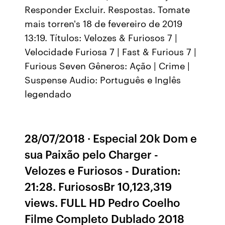
Responder Excluir. Respostas. Tomate
mais torren's 18 de fevereiro de 2019
13:19. Títulos: Velozes & Furiosos 7 |
Velocidade Furiosa 7 | Fast & Furious 7 |
Furious Seven Gêneros: Ação | Crime |
Suspense Audio: Português e Inglês
legendado
28/07/2018 · Especial 20k Dom e
sua Paixão pelo Charger -
Velozes e Furiosos - Duration:
21:28. FuriososBr 10,123,319
views. FULL HD Pedro Coelho
Filme Completo Dublado 2018