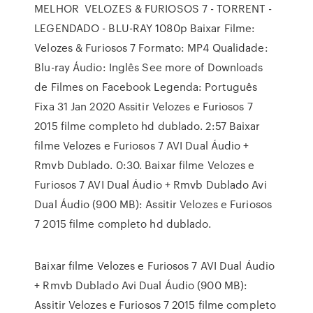
MELHOR VELOZES & FURIOSOS 7 - TORRENT -
LEGENDADO - BLU-RAY 1080p Baixar Filme:
Velozes & Furiosos 7 Formato: MP4 Qualidade:
Blu-ray Áudio: Inglês See more of Downloads
de Filmes on Facebook Legenda: Português
Fixa 31 Jan 2020 Assitir Velozes e Furiosos 7
2015 filme completo hd dublado. 2:57 Baixar
filme Velozes e Furiosos 7 AVI Dual Áudio +
Rmvb Dublado. 0:30. Baixar filme Velozes e
Furiosos 7 AVI Dual Áudio + Rmvb Dublado Avi
Dual Áudio (900 MB): Assitir Velozes e Furiosos
7 2015 filme completo hd dublado.
Baixar filme Velozes e Furiosos 7 AVI Dual Áudio
+ Rmvb Dublado Avi Dual Áudio (900 MB):
Assitir Velozes e Furiosos 7 2015 filme completo