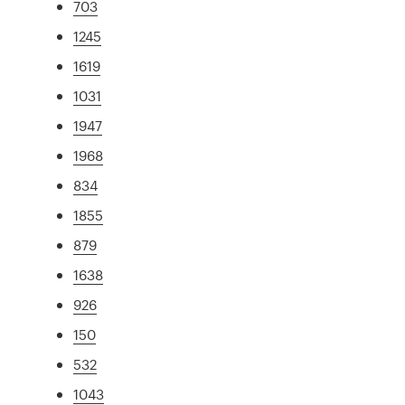
703
1245
1619
1031
1947
1968
834
1855
879
1638
926
150
532
1043