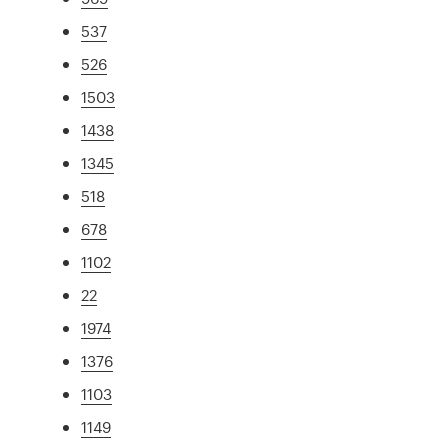
537
526
1503
1438
1345
518
678
1102
22
1974
1376
1103
1149