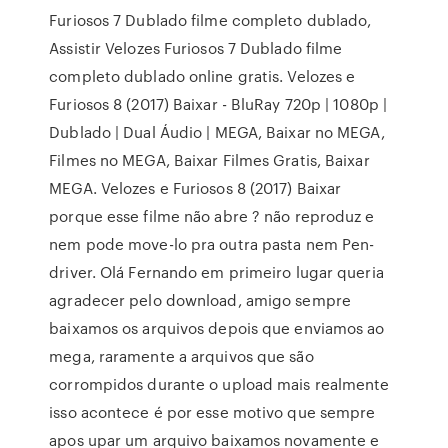
Furiosos 7 Dublado filme completo dublado,
Assistir Velozes Furiosos 7 Dublado filme
completo dublado online gratis. Velozes e
Furiosos 8 (2017) Baixar - BluRay 720p | 1080p |
Dublado | Dual Áudio | MEGA, Baixar no MEGA,
Filmes no MEGA, Baixar Filmes Gratis, Baixar
MEGA. Velozes e Furiosos 8 (2017) Baixar
porque esse filme não abre ? não reproduz e
nem pode move-lo pra outra pasta nem Pen-
driver. Olá Fernando em primeiro lugar queria
agradecer pelo download, amigo sempre
baixamos os arquivos depois que enviamos ao
mega, raramente a arquivos que são
corrompidos durante o upload mais realmente
isso acontece é por esse motivo que sempre
apos upar um arquivo baixamos novamente e