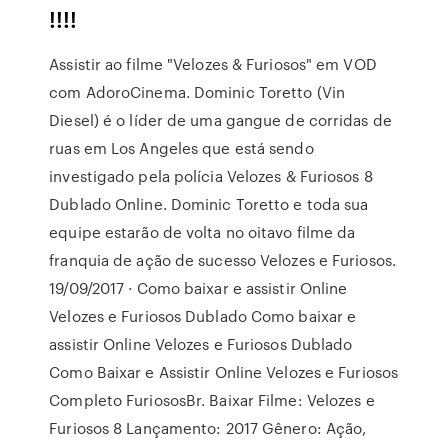
!!!!
Assistir ao filme "Velozes & Furiosos" em VOD
com AdoroCinema. Dominic Toretto (Vin
Diesel) é o líder de uma gangue de corridas de
ruas em Los Angeles que está sendo
investigado pela polícia Velozes & Furiosos 8
Dublado Online. Dominic Toretto e toda sua
equipe estarão de volta no oitavo filme da
franquia de ação de sucesso Velozes e Furiosos.
19/09/2017 · Como baixar e assistir Online
Velozes e Furiosos Dublado Como baixar e
assistir Online Velozes e Furiosos Dublado
Como Baixar e Assistir Online Velozes e Furiosos
Completo FuriososBr. Baixar Filme: Velozes e
Furiosos 8 Lançamento: 2017 Gênero: Ação,