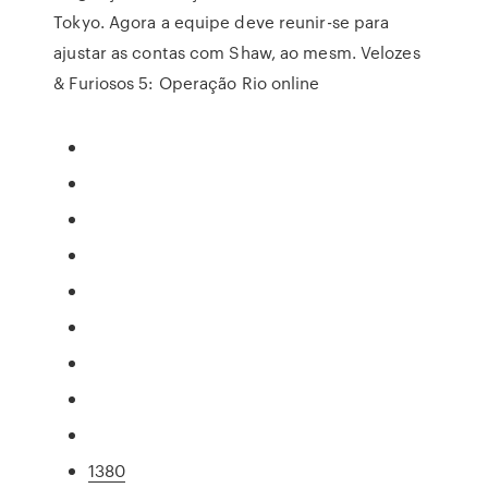
Tokyo. Agora a equipe deve reunir-se para
ajustar as contas com Shaw, ao mesm. Velozes
& Furiosos 5: Operação Rio online
1380