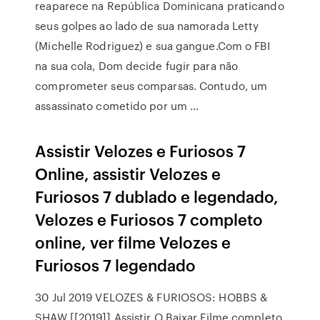
reaparece na República Dominicana praticando
seus golpes ao lado de sua namorada Letty
(Michelle Rodriguez) e sua gangue.Com o FBI
na sua cola, Dom decide fugir para não
comprometer seus comparsas. Contudo, um
assassinato cometido por um …
Assistir Velozes e Furiosos 7
Online, assistir Velozes e
Furiosos 7 dublado e legendado,
Velozes e Furiosos 7 completo
online, ver filme Velozes e
Furiosos 7 legendado
30 Jul 2019 VELOZES & FURIOSOS: HOBBS &
SHAW [[2019]] Assistir O Baixar Filme completo