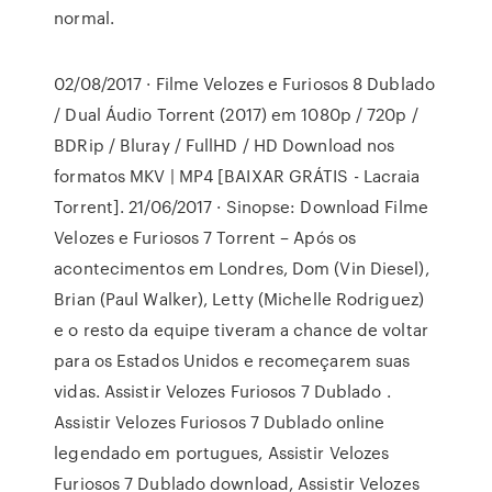
normal.
02/08/2017 · Filme Velozes e Furiosos 8 Dublado
/ Dual Áudio Torrent (2017) em 1080p / 720p /
BDRip / Bluray / FullHD / HD Download nos
formatos MKV | MP4 [BAIXAR GRÁTIS - Lacraia
Torrent]. 21/06/2017 · Sinopse: Download Filme
Velozes e Furiosos 7 Torrent – Após os
acontecimentos em Londres, Dom (Vin Diesel),
Brian (Paul Walker), Letty (Michelle Rodriguez)
e o resto da equipe tiveram a chance de voltar
para os Estados Unidos e recomeçarem suas
vidas. Assistir Velozes Furiosos 7 Dublado .
Assistir Velozes Furiosos 7 Dublado online
legendado em portugues, Assistir Velozes
Furiosos 7 Dublado download, Assistir Velozes