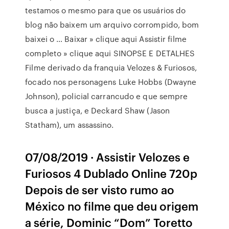
testamos o mesmo para que os usuários do
blog não baixem um arquivo corrompido, bom
baixei o … Baixar » clique aqui Assistir filme
completo » clique aqui SINOPSE E DETALHES
Filme derivado da franquia Velozes & Furiosos,
focado nos personagens Luke Hobbs (Dwayne
Johnson), policial carrancudo e que sempre
busca a justiça, e Deckard Shaw (Jason
Statham), um assassino.
07/08/2019 · Assistir Velozes e
Furiosos 4 Dublado Online 720p
Depois de ser visto rumo ao
México no filme que deu origem
a série, Dominic “Dom” Toretto