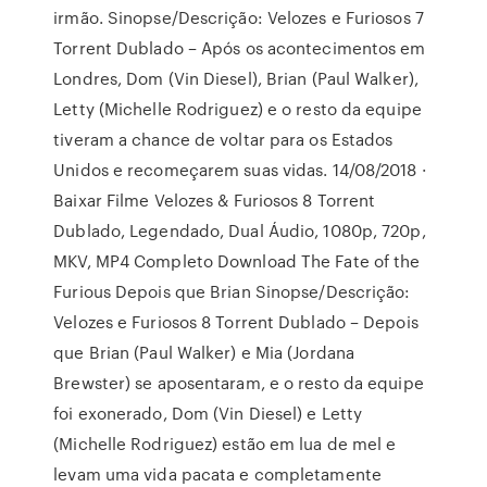
irmão. Sinopse/Descrição: Velozes e Furiosos 7
Torrent Dublado – Após os acontecimentos em
Londres, Dom (Vin Diesel), Brian (Paul Walker),
Letty (Michelle Rodriguez) e o resto da equipe
tiveram a chance de voltar para os Estados
Unidos e recomeçarem suas vidas. 14/08/2018 ·
Baixar Filme Velozes & Furiosos 8 Torrent
Dublado, Legendado, Dual Áudio, 1080p, 720p,
MKV, MP4 Completo Download The Fate of the
Furious Depois que Brian Sinopse/Descrição:
Velozes e Furiosos 8 Torrent Dublado – Depois
que Brian (Paul Walker) e Mia (Jordana
Brewster) se aposentaram, e o resto da equipe
foi exonerado, Dom (Vin Diesel) e Letty
(Michelle Rodriguez) estão em lua de mel e
levam uma vida pacata e completamente