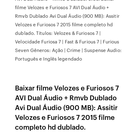
filme Velozes e Furiosos 7 AVI Dual Áudio +
Rmvb Dublado Avi Dual Áudio (900 MB): Assitir
Velozes e Furiosos 7 2015 filme completo hd
dublado. Títulos: Velozes & Furiosos 7 |
Velocidade Furiosa 7 | Fast & Furious 7 | Furious
Seven Gêneros: Ação | Crime | Suspense Audio:
Português e Inglês legendado
Baixar filme Velozes e Furiosos 7
AVI Dual Áudio + Rmvb Dublado
Avi Dual Áudio (900 MB): Assitir
Velozes e Furiosos 7 2015 filme
completo hd dublado.