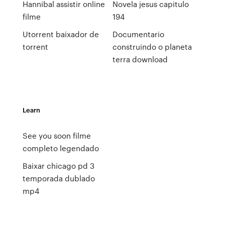
Hannibal assistir online
Novela jesus capitulo
filme
194
Utorrent baixador de
Documentario
torrent
construindo o planeta
terra download
Learn
See you soon filme
completo legendado
Baixar chicago pd 3
temporada dublado
mp4