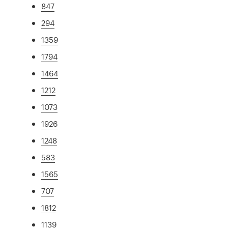
847
294
1359
1794
1464
1212
1073
1926
1248
583
1565
707
1812
1139