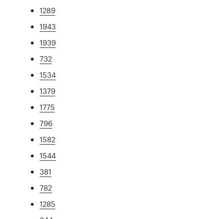
1289
1943
1939
732
1534
1379
1775
796
1582
1544
381
782
1285