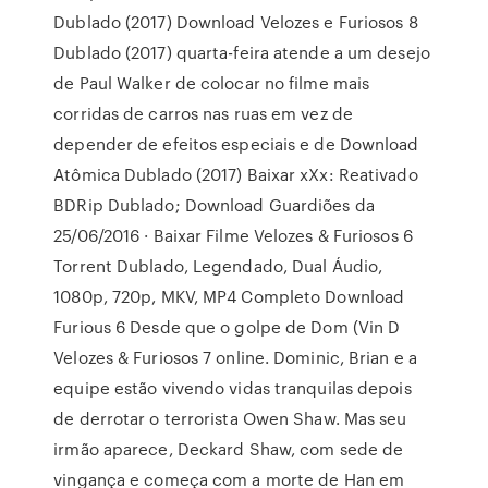
Dublado (2017) Download Velozes e Furiosos 8
Dublado (2017) quarta-feira atende a um desejo
de Paul Walker de colocar no filme mais
corridas de carros nas ruas em vez de
depender de efeitos especiais e de Download
Atômica Dublado (2017) Baixar xXx: Reativado
BDRip Dublado; Download Guardiões da
25/06/2016 · Baixar Filme Velozes & Furiosos 6
Torrent Dublado, Legendado, Dual Áudio,
1080p, 720p, MKV, MP4 Completo Download
Furious 6 Desde que o golpe de Dom (Vin D
Velozes & Furiosos 7 online. Dominic, Brian e a
equipe estão vivendo vidas tranquilas depois
de derrotar o terrorista Owen Shaw. Mas seu
irmão aparece, Deckard Shaw, com sede de
vingança e começa com a morte de Han em