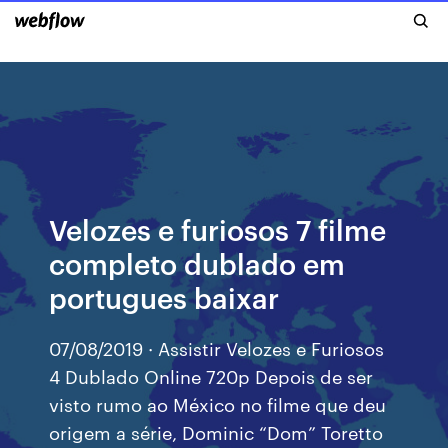
Velozes e furiosos 7 filme
completo dublado em
portugues baixar
07/08/2019 · Assistir Velozes e Furiosos
4 Dublado Online 720p Depois de ser
visto rumo ao México no filme que deu
origem a série, Dominic “Dom” Toretto