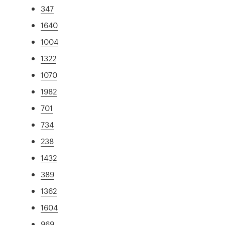
347
1640
1004
1322
1070
1982
701
734
238
1432
389
1362
1604
969