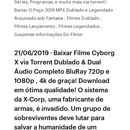
Séries, Programas, e muito mais via torrent!
Baixar O Poço 2019 MP4 Dublado e Legendado
Arquivado sob Fantasia , Filmes Dublado ,
FIlmes Lançamento , Filmes Legendados ,
Suspense Informações Do Filme:
21/06/2019 · Baixar Filme Cyborg
X via Torrent Dublado & Dual
Áudio Completo BluRay 720p e
1080p , 4k de graça! Download
em ótima qualidade! O sistema
da X-Corp, uma fabricante de
armas, é invadido. Um grupo de
sobreviventes deve lutar para
salvar a humanidade de um