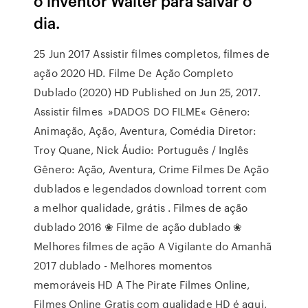
o inventor Walter para salvar o
dia.
25 Jun 2017 Assistir filmes completos, filmes de
ação 2020 HD. Filme De Ação Completo
Dublado (2020) HD Published on Jun 25, 2017.
Assistir filmes »DADOS DO FILME« Gênero:
Animação, Ação, Aventura, Comédia Diretor:
Troy Quane, Nick Áudio: Português / Inglês
Gênero: Ação, Aventura, Crime Filmes De Ação
dublados e legendados download torrent com
a melhor qualidade, grátis . Filmes de ação
dublado 2016 ❀ Filme de ação dublado ❀
Melhores filmes de ação A Vigilante do Amanhã
2017 dublado - Melhores momentos
memoráveis HD A The Pirate Filmes Online,
Filmes Online Gratis com qualidade HD é aqui,