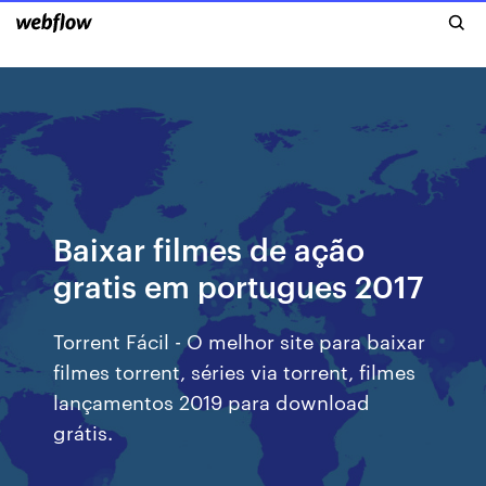
Baixar filmes de ação
gratis em portugues 2017
Torrent Fácil - O melhor site para baixar
filmes torrent, séries via torrent, filmes
lançamentos 2019 para download
grátis.