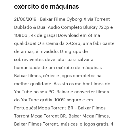
exército de máquinas
21/06/2019 · Baixar Filme Cyborg X via Torrent
Dublado & Dual Áudio Completo BluRay 720p e
1080p , 4k de graça! Download em ótima
qualidade! O sistema da X-Corp, uma fabricante
de armas, é invadido. Um grupo de
sobreviventes deve lutar para salvar a
humanidade de um exército de máquinas
Baixar filmes, séries e jogos completos na
melhor qualidade. Assista os melhor filmes do
YouTube no seu PC. Baixar e converter filmes
do YouTube grátis. 100% seguro e em
Português! Mega Torrent BR – Baixar Filmes
Torrent Mega Torrent BR, Baixar Mega Filmes,
Baixar Filmes Torrent, músicas, e jogos gratis. 4