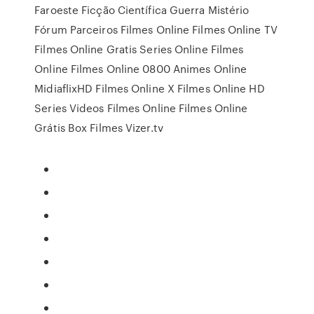
Faroeste Ficção Científica Guerra Mistério
Fórum Parceiros Filmes Online Filmes Online TV
Filmes Online Gratis Series Online Filmes
Online Filmes Online 0800 Animes Online
MidiaflixHD Filmes Online X Filmes Online HD
Series Videos Filmes Online Filmes Online
Grátis Box Filmes Vizer.tv