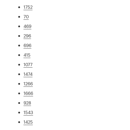
1752
70
469
296
696
415
1077
1474
1266
1666
928
1543
1425