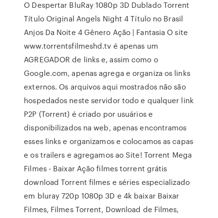
O Despertar BluRay 1080p 3D Dublado Torrent
Título Original Angels Night 4 Título no Brasil
Anjos Da Noite 4 Gênero Ação | Fantasia O site
www.torrentsfilmeshd.tv é apenas um
AGREGADOR de links e, assim como o
Google.com, apenas agrega e organiza os links
externos. Os arquivos aqui mostrados não são
hospedados neste servidor todo e qualquer link
P2P (Torrent) é criado por usuários e
disponibilizados na web, apenas encontramos
esses links e organizamos e colocamos as capas
e os trailers e agregamos ao Site! Torrent Mega
Filmes - Baixar Ação filmes torrent grátis
download Torrent filmes e séries especializado
em bluray 720p 1080p 3D e 4k baixar Baixar
Filmes, Filmes Torrent, Download de Filmes,