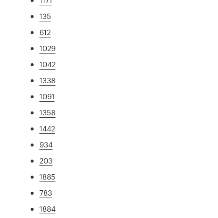
135
612
1029
1042
1338
1091
1358
1442
934
203
1885
783
1884