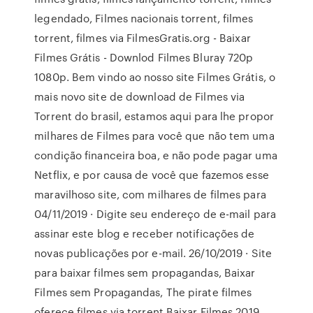
legendado, Filmes nacionais torrent, filmes
torrent, filmes via FilmesGratis.org - Baixar
Filmes Grátis - Downlod Filmes Bluray 720p
1080p. Bem vindo ao nosso site Filmes Grátis, o
mais novo site de download de Filmes via
Torrent do brasil, estamos aqui para lhe propor
milhares de Filmes para você que não tem uma
condição financeira boa, e não pode pagar uma
Netflix, e por causa de você que fazemos esse
maravilhoso site, com milhares de filmes para
04/11/2019 · Digite seu endereço de e-mail para
assinar este blog e receber notificações de
novas publicações por e-mail. 26/10/2019 · Site
para baixar filmes sem propagandas, Baixar
Filmes sem Propagandas, The pirate filmes
oferece filmes via torrent,Baixar Filmes 2019,