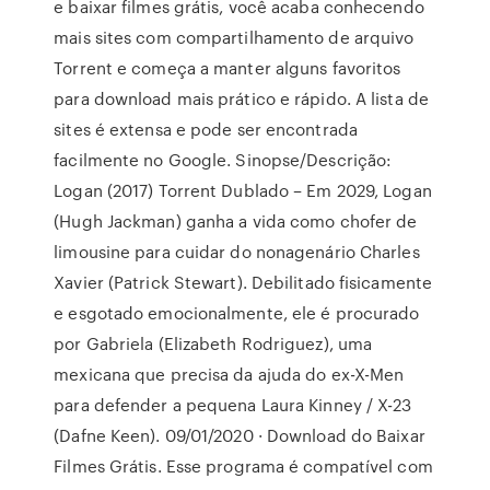
e baixar filmes grátis, você acaba conhecendo
mais sites com compartilhamento de arquivo
Torrent e começa a manter alguns favoritos
para download mais prático e rápido. A lista de
sites é extensa e pode ser encontrada
facilmente no Google. Sinopse/Descrição:
Logan (2017) Torrent Dublado – Em 2029, Logan
(Hugh Jackman) ganha a vida como chofer de
limousine para cuidar do nonagenário Charles
Xavier (Patrick Stewart). Debilitado fisicamente
e esgotado emocionalmente, ele é procurado
por Gabriela (Elizabeth Rodriguez), uma
mexicana que precisa da ajuda do ex-X-Men
para defender a pequena Laura Kinney / X-23
(Dafne Keen). 09/01/2020 · Download do Baixar
Filmes Grátis. Esse programa é compatível com