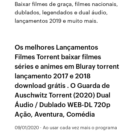
Baixar filmes de graça, filmes nacionais,
dublados, legendados e dual áudio,
lançamentos 2019 e muito mais.
Os melhores Lançamentos
Filmes Torrent baixar filmes
séries e animes em Bluray torrent
lançamento 2017 e 2018
download grátis . O Guarda de
Auschwitz Torrent (2020) Dual
Áudio / Dublado WEB-DL 720p
Ação, Aventura, Comédia
09/01/2020 · Ao usar cada vez mais o programa