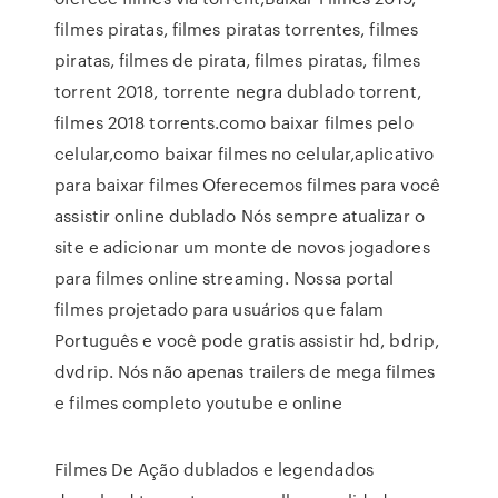
filmes piratas, filmes piratas torrentes, filmes
piratas, filmes de pirata, filmes piratas, filmes
torrent 2018, torrente negra dublado torrent,
filmes 2018 torrents.como baixar filmes pelo
celular,como baixar filmes no celular,aplicativo
para baixar filmes Oferecemos filmes para você
assistir online dublado Nós sempre atualizar o
site e adicionar um monte de novos jogadores
para filmes online streaming. Nossa portal
filmes projetado para usuários que falam
Português e você pode gratis assistir hd, bdrip,
dvdrip. Nós não apenas trailers de mega filmes
e filmes completo youtube e online
Filmes De Ação dublados e legendados