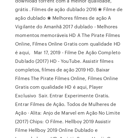
download torrent com a melhor qualidade,
grátis . Filmes de ação dublado 2016 ❀ Filme de
ação dublado ❀ Melhores filmes de ação A
Vigilante do Amanhã 2017 dublado - Melhores
momentos memoráveis HD A The Pirate Filmes
Online, Filmes Online Gratis com qualidade HD
é aqui, Mar 17, 2019 - Filme De Ação Completo
Dublado (2017) HD - YouTube. Assistir filmes
completos, filmes de ação 2019 HD. Baixar
Filmes The Pirate Filmes Online, Filmes Online
Gratis com qualidade HD é aqui, Player
Exclusivo Sair. Entrar Experimente Gratis.
Entrar Filmes de Ação. Todos de Mulheres de
Ação · Alita: Anjo de Marvel em Ação No Limite
(2017) Chips: O Filme. Hellboy 2019 Assistir
Filme Hellboy 2019 Online Dublado e