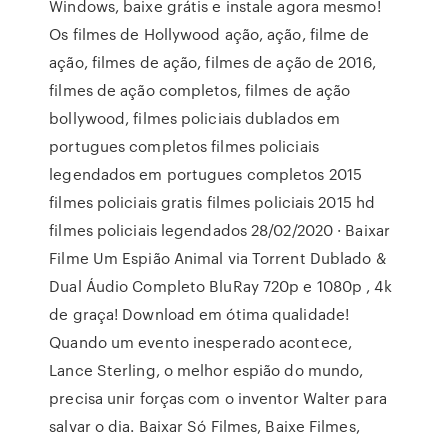
Windows, baixe grátis e instale agora mesmo!
Os filmes de Hollywood ação, ação, filme de
ação, filmes de ação, filmes de ação de 2016,
filmes de ação completos, filmes de ação
bollywood, filmes policiais dublados em
portugues completos filmes policiais
legendados em portugues completos 2015
filmes policiais gratis filmes policiais 2015 hd
filmes policiais legendados 28/02/2020 · Baixar
Filme Um Espião Animal via Torrent Dublado &
Dual Áudio Completo BluRay 720p e 1080p , 4k
de graça! Download em ótima qualidade!
Quando um evento inesperado acontece,
Lance Sterling, o melhor espião do mundo,
precisa unir forças com o inventor Walter para
salvar o dia. Baixar Só Filmes, Baixe Filmes,