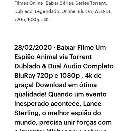
Filmes Online, Baixar Séries, Séries Torrent,
Dublado, Legendado, Online, BluRay, WEB-DL,
720p, 1080p, 4K.
28/02/2020 · Baixar Filme Um
Espião Animal via Torrent
Dublado & Dual Áudio Completo
BluRay 720p e 1080p , 4k de
graça! Download em ótima
qualidade! Quando um evento
inesperado acontece, Lance
Sterling, o melhor espião do
mundo, precisa unir forças com